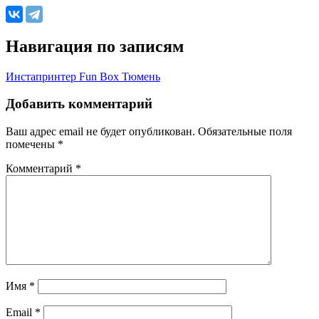
Навигация по записям
Инстапринтер Fun Box Тюмень
Добавить комментарий
Ваш адрес email не будет опубликован.
Обязательные поля
помечены
*
Комментарий
*
Имя
*
Email
*